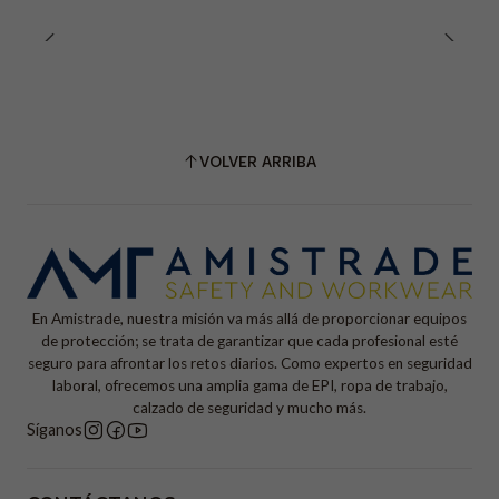
VOLVER ARRIBA
En Amistrade, nuestra misión va más allá de proporcionar equipos
de protección; se trata de garantizar que cada profesional esté
seguro para afrontar los retos diarios. Como expertos en seguridad
laboral, ofrecemos una amplia gama de EPI, ropa de trabajo,
calzado de seguridad y mucho más.
Síganos