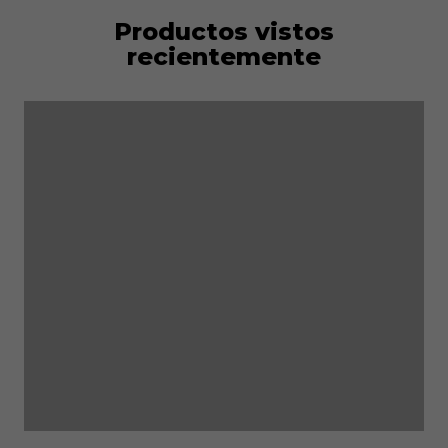
Productos vistos
recientemente