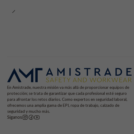
En Amistrade, nuestra misión va más allá de proporcionar equipos de
protección; se trata de garantizar que cada profesional esté seguro
para afrontar los retos diarios. Como expertos en seguridad laboral,
ofrecemos una amplia gama de EPI, ropa de trabajo, calzado de
seguridad y mucho más.
Síganos