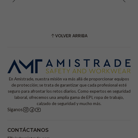
VOLVER ARRIBA
En Amistrade, nuestra misión va más allá de proporcionar equipos
de protección; se trata de garantizar que cada profesional esté
seguro para afrontar los retos diarios. Como expertos en seguridad
laboral, ofrecemos una amplia gama de EPI, ropa de trabajo,
calzado de seguridad y mucho más.
Síganos
CONTÁCTANOS