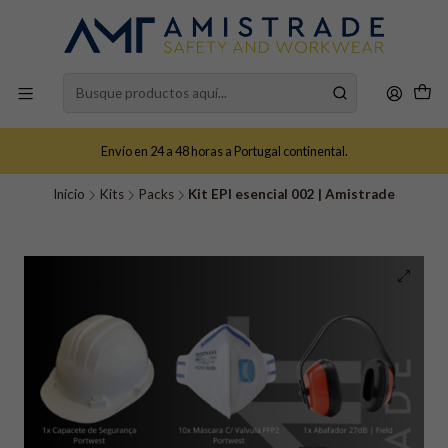
Envío en 24 a 48 horas a Portugal continental.
Inicio
Kits
Packs
Kit EPI esencial 002 | Amistrade