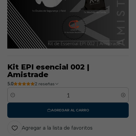
Kit EPI esencial 002 |
Amistrade
5.0
2 reseñas
Cantidad
AGREGAR AL CARRO
Agregar a la lista de favoritos