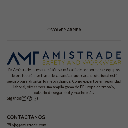
VOLVER ARRIBA
En Amistrade, nuestra misión va más allá de proporcionar equipos
de protección; se trata de garantizar que cada profesional esté
seguro para afrontar los retos diarios. Como expertos en seguridad
laboral, ofrecemos una amplia gama de EPI, ropa de trabajo,
calzado de seguridad y mucho más.
Síganos
CONTÁCTANOS
loja@amistrade.com