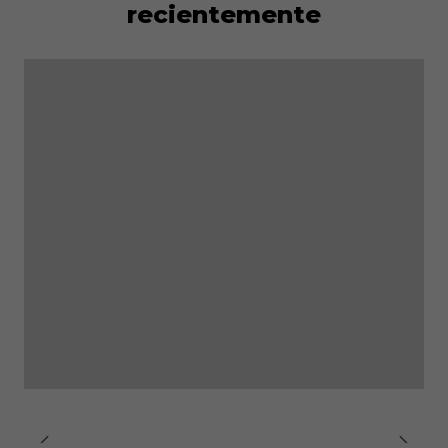
recientemente