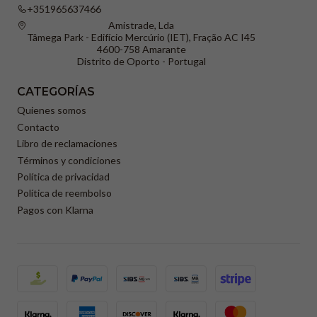
+351965637466
Amistrade, Lda
Tâmega Park - Edifício Mercúrio (IET), Fração AC I45
4600-758 Amarante
Distrito de Oporto - Portugal
CATEGORÍAS
Quienes somos
Contacto
Libro de reclamaciones
Términos y condiciones
Política de privacidad
Política de reembolso
Pagos con Klarna