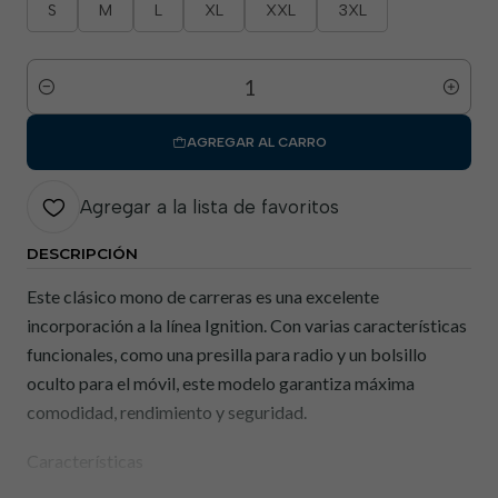
S
M
L
XL
XXL
3XL
Cantidad
AGREGAR AL CARRO
Agregar a la lista de favoritos
DESCRIPCIÓN
Este clásico mono de carreras es una excelente
incorporación a la línea Ignition. Con varias características
funcionales, como una presilla para radio y un bolsillo
oculto para el móvil, este modelo garantiza máxima
comodidad, rendimiento y seguridad.
Características