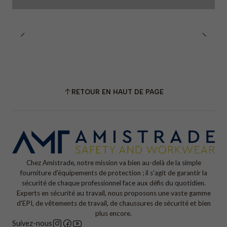
RETOUR EN HAUT DE PAGE
Chez Amistrade, notre mission va bien au-delà de la simple
fourniture d'équipements de protection ; il s'agit de garantir la
sécurité de chaque professionnel face aux défis du quotidien.
Experts en sécurité au travail, nous proposons une vaste gamme
d'EPI, de vêtements de travail, de chaussures de sécurité et bien
plus encore.
Suivez-nous