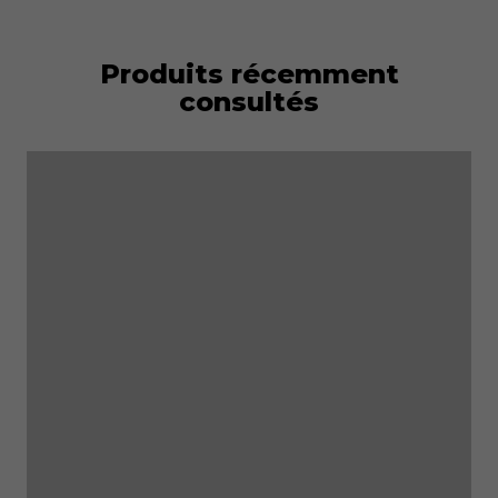
Produits récemment
consultés