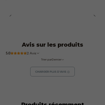
Avis sur les produits
5.0
2 Avis
Trier par
Dernier
CHARGER PLUS D'AVIS
Produits récemment