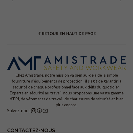
RETOUR EN HAUT DE PAGE
Chez Amistrade, notre mission va bien au-delà de la simple
fourniture d'équipements de protection ; il s'agit de garantir la
sécurité de chaque professionnel face aux défis du quotidien.
Experts en sécurité au travail, nous proposons une vaste gamme
d'EPI, de vêtements de travail, de chaussures de sécurité et bien
plus encore.
Suivez-nous
CONTACTEZ-NOUS