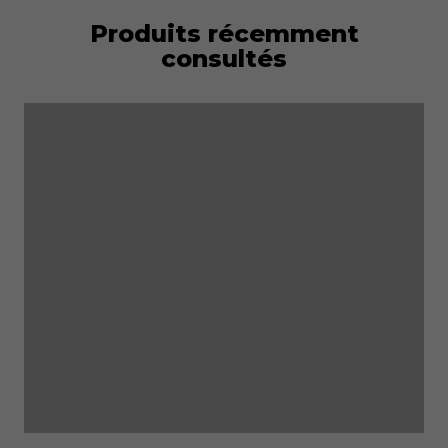
Produits récemment
consultés