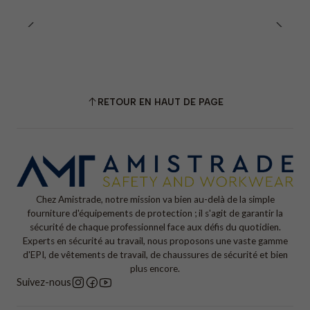
RETOUR EN HAUT DE PAGE
Chez Amistrade, notre mission va bien au-delà de la simple
fourniture d'équipements de protection ; il s'agit de garantir la
sécurité de chaque professionnel face aux défis du quotidien.
Experts en sécurité au travail, nous proposons une vaste gamme
d'EPI, de vêtements de travail, de chaussures de sécurité et bien
plus encore.
Suivez-nous