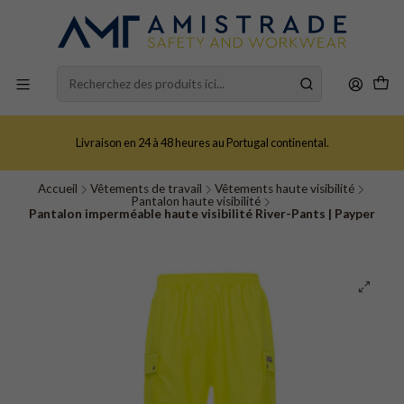
Livraison en 24 à 48 heures au Portugal continental.
Accueil
Vêtements de travail
Vêtements haute visibilité
Pantalon haute visibilité
Pantalon imperméable haute visibilité River-Pants | Payper