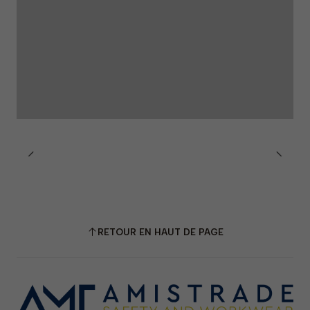
RETOUR EN HAUT DE PAGE