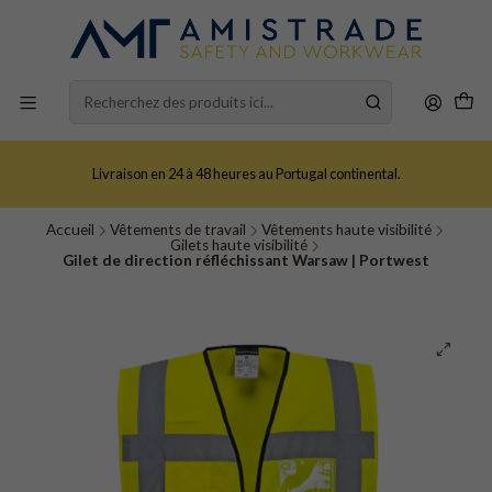
Livraison en 24 à 48 heures au Portugal continental.
Accueil
Vêtements de travail
Vêtements haute visibilité
Gilets haute visibilité
Gilet de direction réfléchissant Warsaw | Portwest