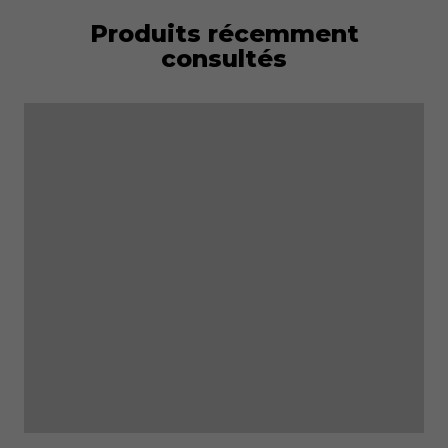
Produits récemment
consultés