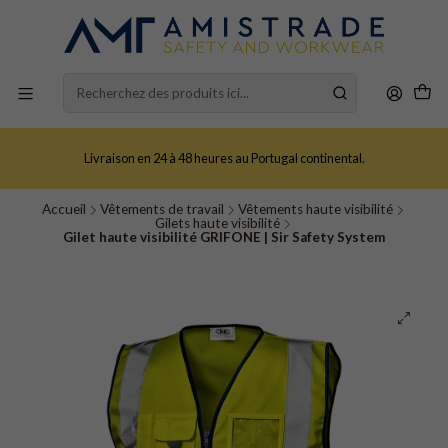
Livraison en 24 à 48 heures au Portugal continental.
Accueil
Vêtements de travail
Vêtements haute visibilité
Gilets haute visibilité
Gilet haute visibilité GRIFONE | Sir Safety System