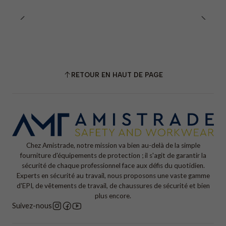
RETOUR EN HAUT DE PAGE
Chez Amistrade, notre mission va bien au-delà de la simple
fourniture d'équipements de protection ; il s'agit de garantir la
sécurité de chaque professionnel face aux défis du quotidien.
Experts en sécurité au travail, nous proposons une vaste gamme
d'EPI, de vêtements de travail, de chaussures de sécurité et bien
plus encore.
Suivez-nous