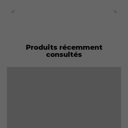
Produits récemment
consultés