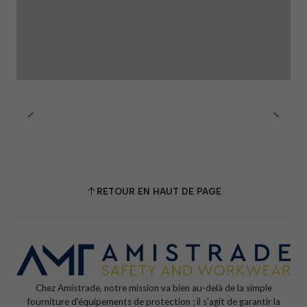
RETOUR EN HAUT DE PAGE
Chez Amistrade, notre mission va bien au-delà de la simple
fourniture d'équipements de protection ; il s'agit de garantir la