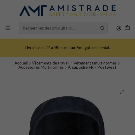
Livraison en 24 à 48 heures au Portugal continental.
Accueil
Vêtements de travail
Vêtements multinormes
Accessoires Multinormes
À capuche FR - Portwest