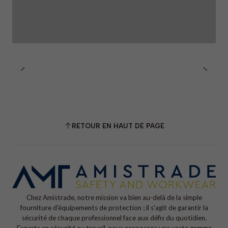
RETOUR EN HAUT DE PAGE
Chez Amistrade, notre mission va bien au-delà de la simple
fourniture d'équipements de protection ; il s'agit de garantir la
sécurité de chaque professionnel face aux défis du quotidien.
Experts en sécurité au travail, nous proposons une vaste gamme