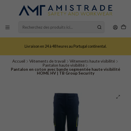
Livraison en 24 à 48 heures au Portugal continental.
Accueil
Vêtements de travail
Vêtements haute visibilité
Pantalon haute visibilité
Pantalon en coton avec bande segmentée haute visibilité
HOME HV | TB Group Security