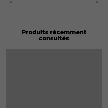
Produits récemment
consultés