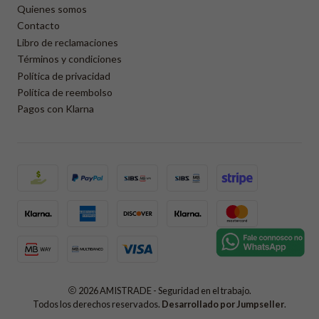
Quienes somos
Contacto
Libro de reclamaciones
Términos y condiciones
Política de privacidad
Política de reembolso
Pagos con Klarna
2026 AMISTRADE - Seguridad en el trabajo.
Todos los derechos reservados.
Desarrollado por Jumpseller
.