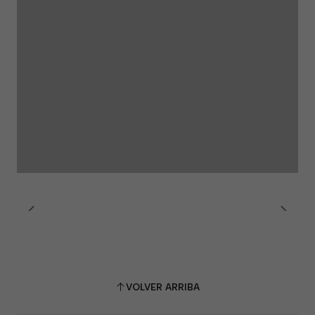
VOLVER ARRIBA