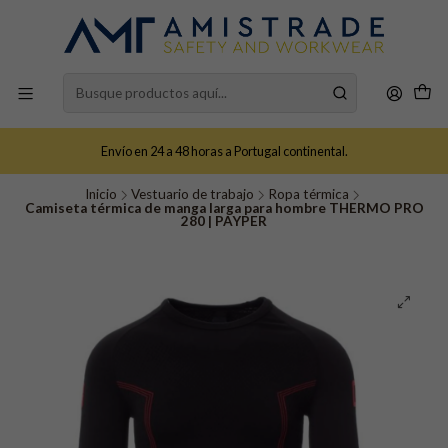
Envío en 24 a 48 horas a Portugal continental.
Inicio
Vestuario de trabajo
Ropa térmica
Camiseta térmica de manga larga para hombre THERMO PRO
280 | PAYPER