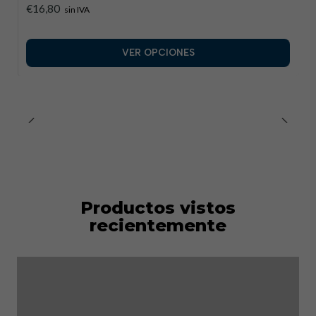
€16,80
sin IVA
VER OPCIONES
Productos vistos
recientemente