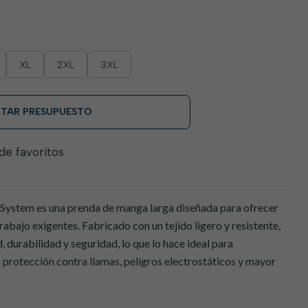
XL
2XL
3XL
ITAR PRESUPUESTO
 de favoritos
 System es una prenda de manga larga diseñada para ofrecer
abajo exigentes. Fabricado con un tejido ligero y resistente,
 durabilidad y seguridad, lo que lo hace ideal para
 protección contra llamas, peligros electrostáticos y mayor