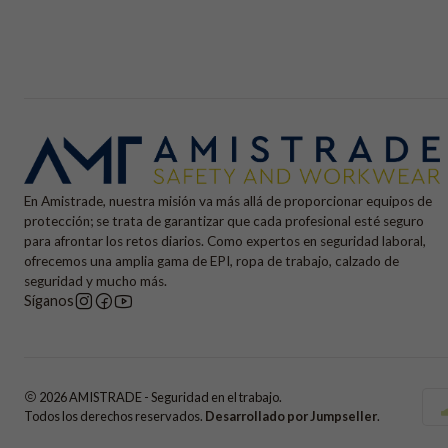
En Amistrade, nuestra misión va más allá de proporcionar equipos de
protección; se trata de garantizar que cada profesional esté seguro
para afrontar los retos diarios. Como expertos en seguridad laboral,
ofrecemos una amplia gama de EPI, ropa de trabajo, calzado de
seguridad y mucho más.
Síganos
2026 AMISTRADE - Seguridad en el trabajo.
Todos los derechos reservados.
Desarrollado por Jumpseller
.