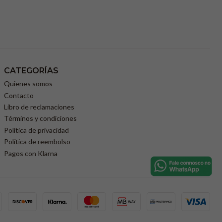
CATEGORÍAS
Quienes somos
Contacto
Libro de reclamaciones
Términos y condiciones
Política de privacidad
Política de reembolso
Pagos con Klarna