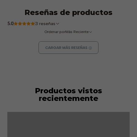
Reseñas de productos
5.0
3 reseñas
Ordenar por
Más Reciente
CARGAR MÁS RESEÑAS
Productos vistos
recientemente