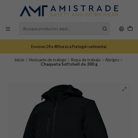
Envío en 24 a 48 horas a Portugal continental.
Inicio
Vestuario de trabajo
Ropa de trabajo
Abrigos
Chaqueta Softshell de 300 g