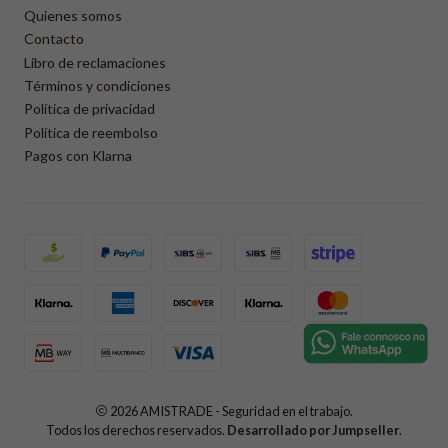
Quienes somos
Contacto
Libro de reclamaciones
Términos y condiciones
Política de privacidad
Política de reembolso
Pagos con Klarna
2026 AMISTRADE - Seguridad en el trabajo.
Todos los derechos reservados.
Desarrollado por Jumpseller
.