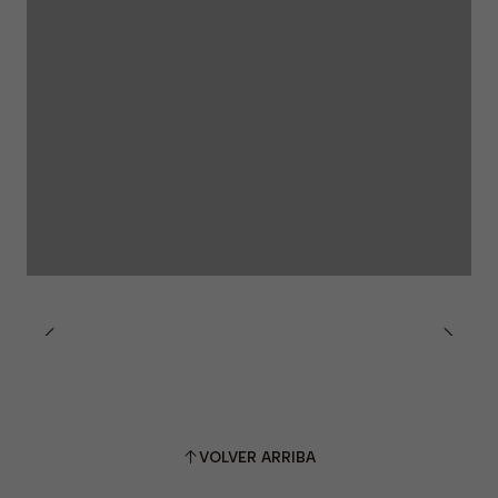
VOLVER ARRIBA