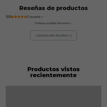
Reseñas de productos
5.0
1 reseña
Ordenar por
Más Reciente
CARGAR MÁS RESEÑAS
Productos vistos
recientemente