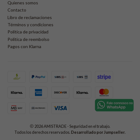
Quienes somos
Contacto
Libro de reclamaciones
Términos y condiciones
Política de privacidad
Política de reembolso
Pagos con Klarna
2026 AMISTRADE - Seguridad en el trabajo.
Todos los derechos reservados.
Desarrollado por Jumpseller
.