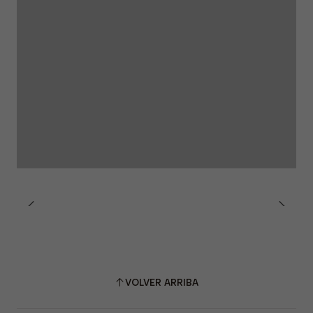
VOLVER ARRIBA