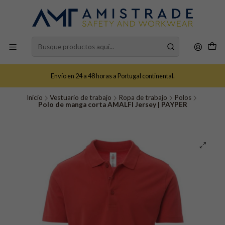
Envío en 24 a 48 horas a Portugal continental.
Inicio
Vestuario de trabajo
Ropa de trabajo
Polos
Polo de manga corta AMALFI Jersey | PAYPER