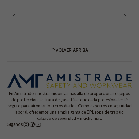
VOLVER ARRIBA
En Amistrade, nuestra misión va más allá de proporcionar equipos
de protección; se trata de garantizar que cada profesional esté
seguro para afrontar los retos diarios. Como expertos en seguridad
laboral, ofrecemos una amplia gama de EPI, ropa de trabajo,
calzado de seguridad y mucho más.
Síganos