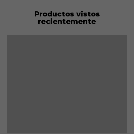
Productos vistos
recientemente