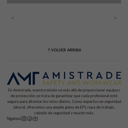
VOLVER ARRIBA
En Amistrade, nuestra misión va más allá de proporcionar equipos
de protección; se trata de garantizar que cada profesional esté
seguro para afrontar los retos diarios. Como expertos en seguridad
laboral, ofrecemos una amplia gama de EPI, ropa de trabajo,
calzado de seguridad y mucho más.
Síganos