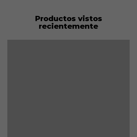
Productos vistos
recientemente