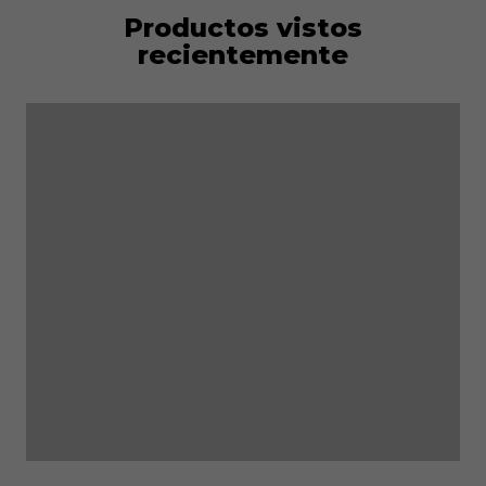
Productos vistos
recientemente