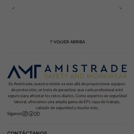
VOLVER ARRIBA
En Amistrade, nuestra misión va más allá de proporcionar equipos
de protección; se trata de garantizar que cada profesional esté
seguro para afrontar los retos diarios. Como expertos en seguridad
laboral, ofrecemos una amplia gama de EPI, ropa de trabajo,
calzado de seguridad y mucho más.
Síganos
CONTÁCTANOS