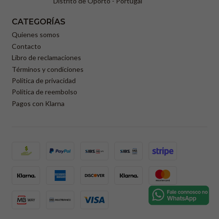
Distrito de Oporto - Portugal
CATEGORÍAS
Quienes somos
Contacto
Libro de reclamaciones
Términos y condiciones
Política de privacidad
Política de reembolso
Pagos con Klarna