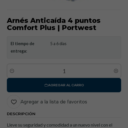
Arnés Anticaída 4 puntos
Comfort Plus | Portwest
El tiempo de
5 a 6 días
entrega:
Cantidad
AGREGAR AL CARRO
Agregar a la lista de favoritos
DESCRIPCIÓN
Lleve su seguridad y comodidad a un nuevo nivel con el