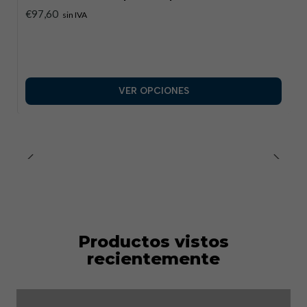
€97,60
sin IVA
VER OPCIONES
Productos vistos
recientemente