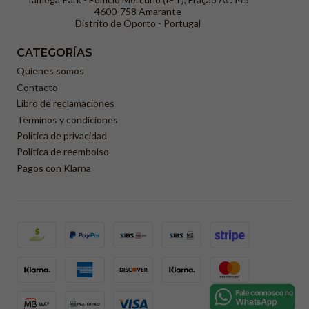
4600-758 Amarante
Distrito de Oporto - Portugal
CATEGORÍAS
Quienes somos
Contacto
Libro de reclamaciones
Términos y condiciones
Política de privacidad
Política de reembolso
Pagos con Klarna