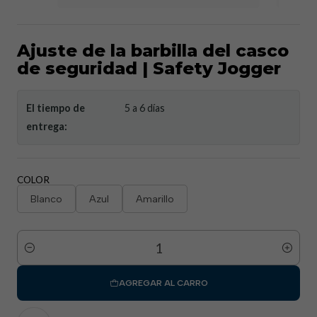
Ajuste de la barbilla del casco
de seguridad | Safety Jogger
El tiempo de
5 a 6 días
entrega:
COLOR
Blanco
Azul
Amarillo
Cantidad
AGREGAR AL CARRO