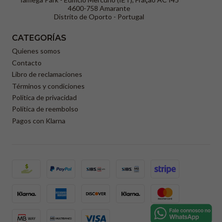
4600-758 Amarante
Distrito de Oporto - Portugal
CATEGORÍAS
Quienes somos
Contacto
Libro de reclamaciones
Términos y condiciones
Política de privacidad
Política de reembolso
Pagos con Klarna