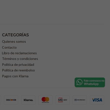
CATEGORÍAS
Quienes somos
Contacto
Libro de reclamaciones
Términos y condiciones
Política de privacidad
Política de reembolso
Pagos con Klarna