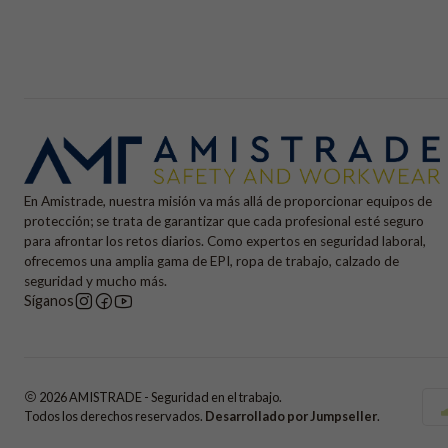
En Amistrade, nuestra misión va más allá de proporcionar equipos de
protección; se trata de garantizar que cada profesional esté seguro
para afrontar los retos diarios. Como expertos en seguridad laboral,
ofrecemos una amplia gama de EPI, ropa de trabajo, calzado de
seguridad y mucho más.
Síganos
2026 AMISTRADE - Seguridad en el trabajo.
Todos los derechos reservados.
Desarrollado por Jumpseller
.