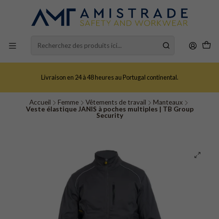
Livraison en 24 à 48 heures au Portugal continental.
Accueil
Femme
Vêtements de travail
Manteaux
Veste élastique JANIS à poches multiples | TB Group
Security