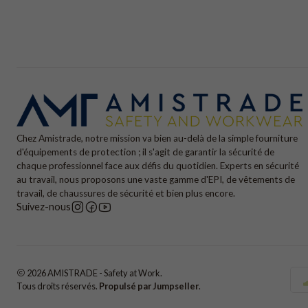
Chez Amistrade, notre mission va bien au-delà de la simple fourniture
d'équipements de protection ; il s'agit de garantir la sécurité de
chaque professionnel face aux défis du quotidien. Experts en sécurité
au travail, nous proposons une vaste gamme d'EPI, de vêtements de
travail, de chaussures de sécurité et bien plus encore.
Suivez-nous
2026 AMISTRADE - Safety at Work.
Tous droits réservés.
Propulsé par Jumpseller
.