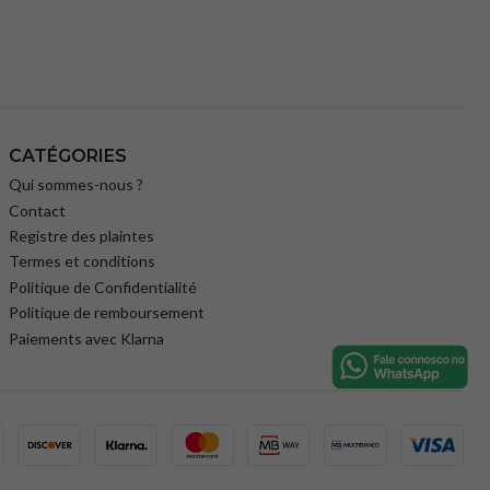
CATÉGORIES
Qui sommes-nous ?
Contact
Registre des plaintes
Termes et conditions
Politique de Confidentialité
Politique de remboursement
Paiements avec Klarna