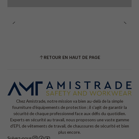
RETOUR EN HAUT DE PAGE
Chez Amistrade, notre mission va bien au-delà de la simple
fourniture d'équipements de protection ; il s'agit de garantir la
sécurité de chaque professionnel face aux défis du quotidien.
Experts en sécurité au travail, nous proposons une vaste gamme
d'EPI, de vêtements de travail, de chaussures de sécurité et bien
plus encore.
Suivez-nous