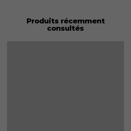
Produits récemment
consultés