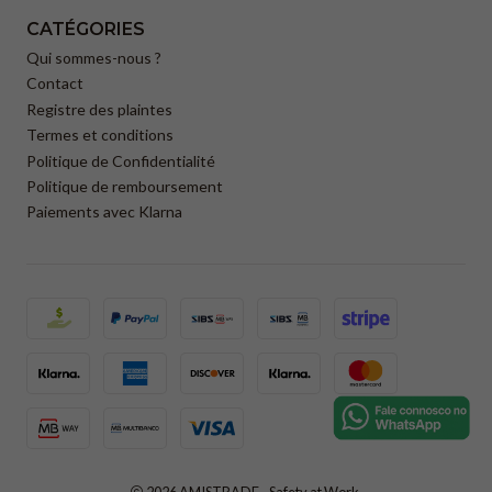
CATÉGORIES
Qui sommes-nous ?
Contact
Registre des plaintes
Termes et conditions
Politique de Confidentialité
Politique de remboursement
Paiements avec Klarna