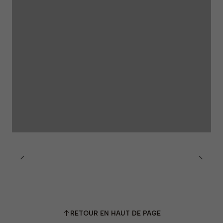
RETOUR EN HAUT DE PAGE