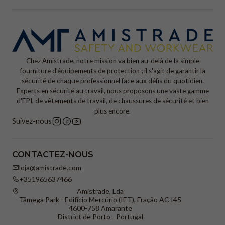
Chez Amistrade, notre mission va bien au-delà de la simple
fourniture d'équipements de protection ; il s'agit de garantir la
sécurité de chaque professionnel face aux défis du quotidien.
Experts en sécurité au travail, nous proposons une vaste gamme
d'EPI, de vêtements de travail, de chaussures de sécurité et bien
plus encore.
Suivez-nous
CONTACTEZ-NOUS
loja@amistrade.com
+351965637466
Amistrade, Lda
Tâmega Park - Edifício Mercúrio (IET), Fração AC I45
4600-758 Amarante
District de Porto - Portugal