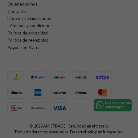
Quienes somos
Contacto
Libro de reclamaciones
Términos y condiciones
Política de privacidad
Política de reembolso
Pagos con Klarna
2026 AMISTRADE - Seguridad en el trabajo.
Todos los derechos reservados.
Desarrollado por Jumpseller
.