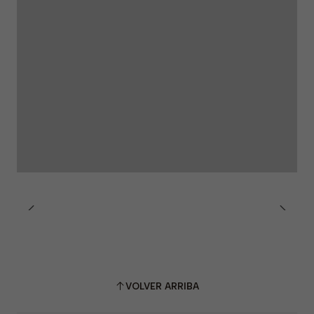
VOLVER ARRIBA