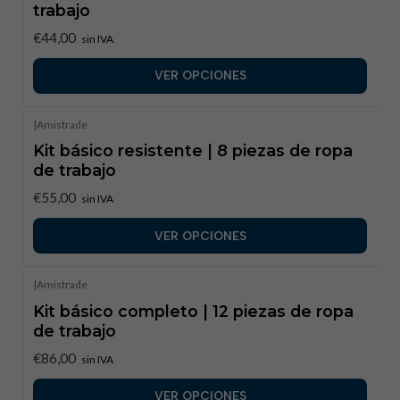
trabajo
€44,00
sin IVA
VER OPCIONES
|
Amistrade
Kit básico resistente | 8 piezas de ropa
de trabajo
€55,00
sin IVA
VER OPCIONES
|
Amistrade
Kit básico completo | 12 piezas de ropa
de trabajo
€86,00
sin IVA
VER OPCIONES