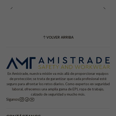
VOLVER ARRIBA
En Amistrade, nuestra misión va más allá de proporcionar equipos
de protección; se trata de garantizar que cada profesional esté
seguro para afrontar los retos diarios. Como expertos en seguridad
laboral, ofrecemos una amplia gama de EPI, ropa de trabajo,
calzado de seguridad y mucho más.
Síganos