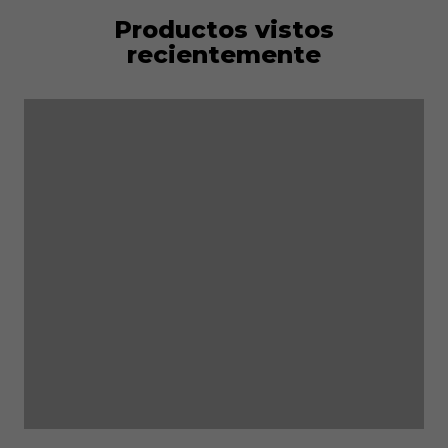
Productos vistos
recientemente