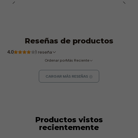
Reseñas de productos
4.0
1 reseña
Ordenar por
Más Reciente
CARGAR MÁS RESEÑAS
Productos vistos
recientemente