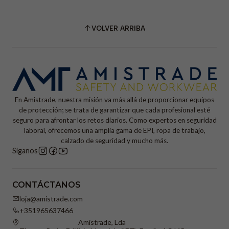
VOLVER ARRIBA
En Amistrade, nuestra misión va más allá de proporcionar equipos
de protección; se trata de garantizar que cada profesional esté
seguro para afrontar los retos diarios. Como expertos en seguridad
laboral, ofrecemos una amplia gama de EPI, ropa de trabajo,
calzado de seguridad y mucho más.
Síganos
CONTÁCTANOS
loja@amistrade.com
+351965637466
Amistrade, Lda