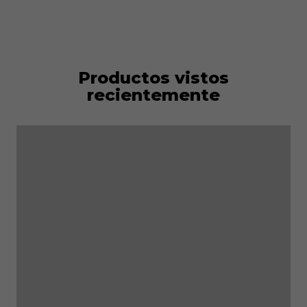
Productos vistos
recientemente