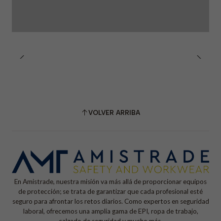
VOLVER ARRIBA
En Amistrade, nuestra misión va más allá de proporcionar equipos
de protección; se trata de garantizar que cada profesional esté
seguro para afrontar los retos diarios. Como expertos en seguridad
laboral, ofrecemos una amplia gama de EPI, ropa de trabajo,