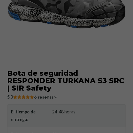
Bota de seguridad
RESPONDER TURKANA S3 SRC
| SIR Safety
5.0
6 reseñas
El tiempo de
24-48 horas
entrega: