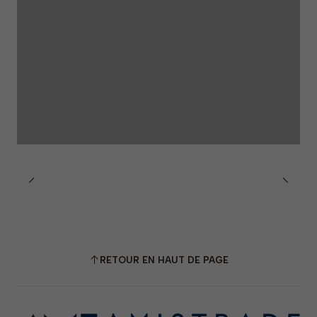
RETOUR EN HAUT DE PAGE