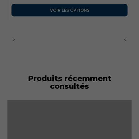
VOIR LES OPTIONS
Produits récemment
consultés