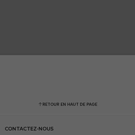
RETOUR EN HAUT DE PAGE
CONTACTEZ-NOUS