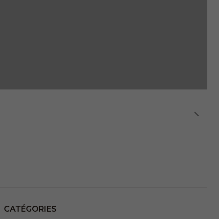
CATÉGORIES