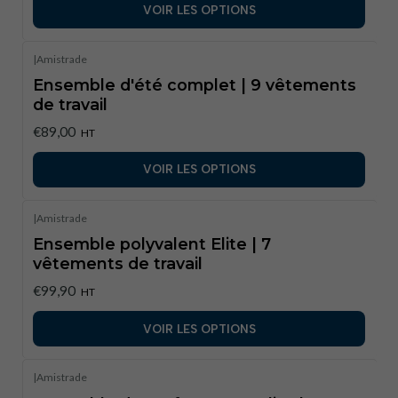
VOIR LES OPTIONS
|
Amistrade
Ensemble d'été complet | 9 vêtements
de travail
€89,00
HT
VOIR LES OPTIONS
|
Amistrade
Ensemble polyvalent Elite | 7
vêtements de travail
€99,90
HT
VOIR LES OPTIONS
|
Amistrade