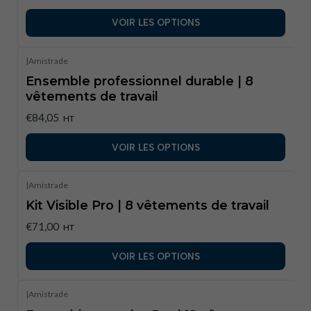
VOIR LES OPTIONS
|
Amistrade
Ensemble professionnel durable | 8
vêtements de travail
€84,05
HT
VOIR LES OPTIONS
|
Amistrade
Kit Visible Pro | 8 vêtements de travail
€71,00
HT
VOIR LES OPTIONS
|
Amistrade