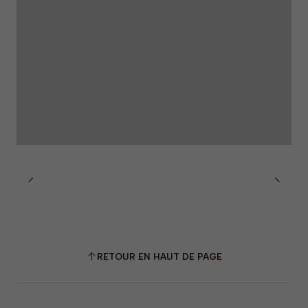
RETOUR EN HAUT DE PAGE