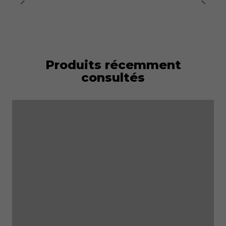
Produits récemment
consultés