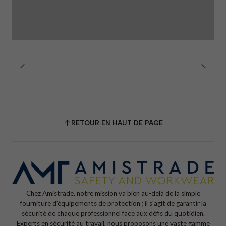
RETOUR EN HAUT DE PAGE
Chez Amistrade, notre mission va bien au-delà de la simple
fourniture d'équipements de protection ; il s'agit de garantir la
sécurité de chaque professionnel face aux défis du quotidien.
Experts en sécurité au travail, nous proposons une vaste gamme