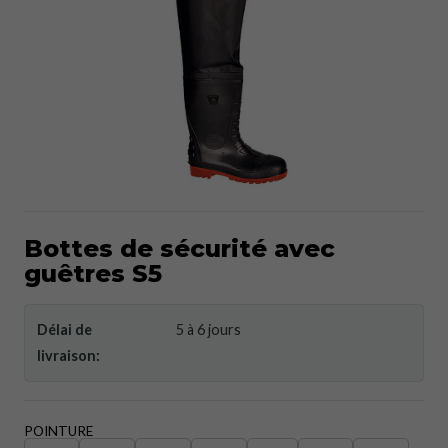
Bottes de sécurité avec
guêtres S5
Délai de
5 à 6 jours
livraison:
POINTURE