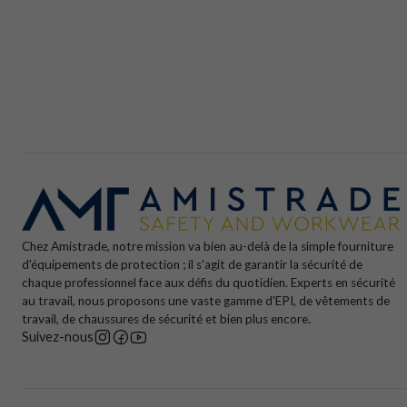
Chez Amistrade, notre mission va bien au-delà de la simple fourniture
d'équipements de protection ; il s'agit de garantir la sécurité de
chaque professionnel face aux défis du quotidien. Experts en sécurité
au travail, nous proposons une vaste gamme d'EPI, de vêtements de
travail, de chaussures de sécurité et bien plus encore.
Suivez-nous