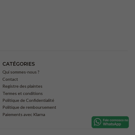
CATÉGORIES
Qui sommes-nous ?
Contact
Registre des plaintes
Termes et conditions
Politique de Confidentialité
Politique de remboursement
Paiements avec Klarna