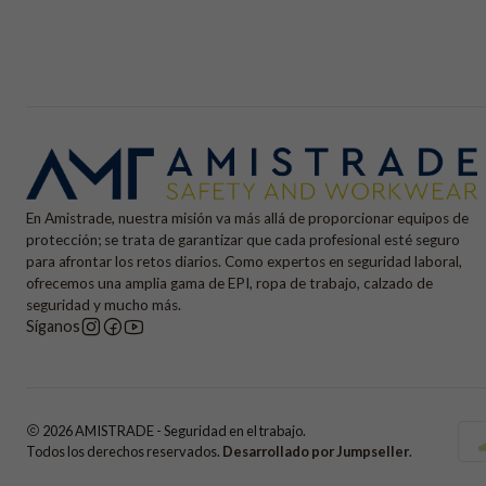
En Amistrade, nuestra misión va más allá de proporcionar equipos de
protección; se trata de garantizar que cada profesional esté seguro
para afrontar los retos diarios. Como expertos en seguridad laboral,
ofrecemos una amplia gama de EPI, ropa de trabajo, calzado de
seguridad y mucho más.
Síganos
2026 AMISTRADE - Seguridad en el trabajo.
Todos los derechos reservados.
Desarrollado por Jumpseller
.