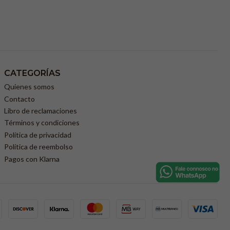
CATEGORÍAS
Quienes somos
Contacto
Libro de reclamaciones
Términos y condiciones
Política de privacidad
Política de reembolso
Pagos con Klarna