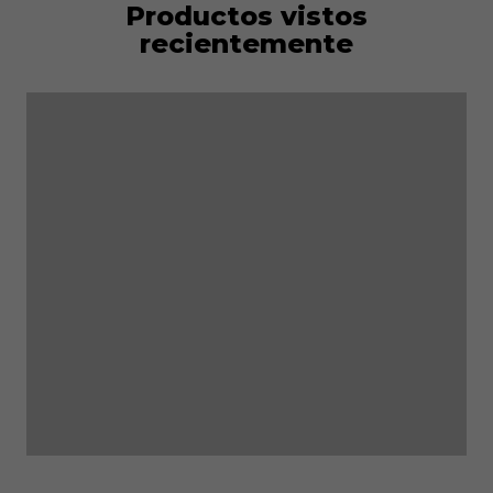
Productos vistos
recientemente