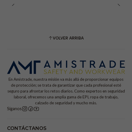
VOLVER ARRIBA
En Amistrade, nuestra misión va más allá de proporcionar equipos
de protección; se trata de garantizar que cada profesional esté
seguro para afrontar los retos diarios. Como expertos en seguridad
laboral, ofrecemos una amplia gama de EPI, ropa de trabajo,
calzado de seguridad y mucho más.
Síganos
CONTÁCTANOS