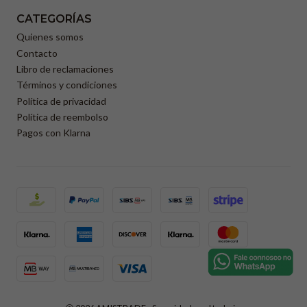
CATEGORÍAS
Quienes somos
Contacto
Libro de reclamaciones
Términos y condiciones
Política de privacidad
Política de reembolso
Pagos con Klarna