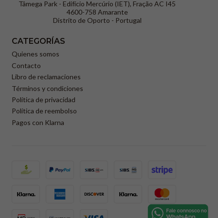
Tâmega Park - Edifício Mercúrio (IET), Fração AC I45
4600-758 Amarante
Distrito de Oporto - Portugal
CATEGORÍAS
Quienes somos
Contacto
Libro de reclamaciones
Términos y condiciones
Política de privacidad
Política de reembolso
Pagos con Klarna