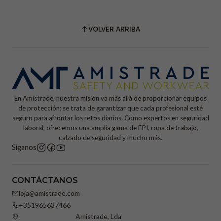
VOLVER ARRIBA
En Amistrade, nuestra misión va más allá de proporcionar equipos
de protección; se trata de garantizar que cada profesional esté
seguro para afrontar los retos diarios. Como expertos en seguridad
laboral, ofrecemos una amplia gama de EPI, ropa de trabajo,
calzado de seguridad y mucho más.
Síganos
CONTÁCTANOS
loja@amistrade.com
+351965637466
Amistrade, Lda