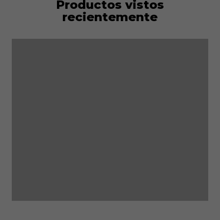
Productos vistos
recientemente