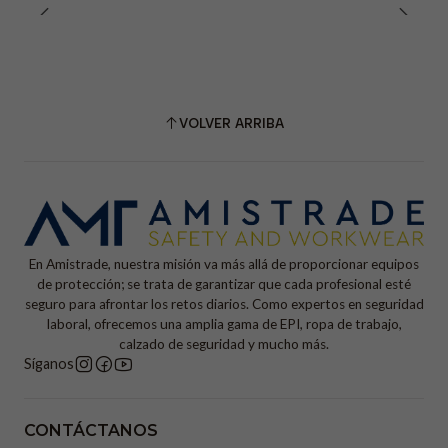
VOLVER ARRIBA
En Amistrade, nuestra misión va más allá de proporcionar equipos
de protección; se trata de garantizar que cada profesional esté
seguro para afrontar los retos diarios. Como expertos en seguridad
laboral, ofrecemos una amplia gama de EPI, ropa de trabajo,
calzado de seguridad y mucho más.
Síganos
CONTÁCTANOS