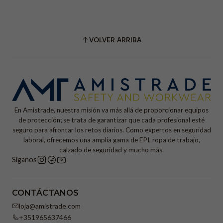
VOLVER ARRIBA
En Amistrade, nuestra misión va más allá de proporcionar equipos
de protección; se trata de garantizar que cada profesional esté
seguro para afrontar los retos diarios. Como expertos en seguridad
laboral, ofrecemos una amplia gama de EPI, ropa de trabajo,
calzado de seguridad y mucho más.
Síganos
CONTÁCTANOS
loja@amistrade.com
+351965637466