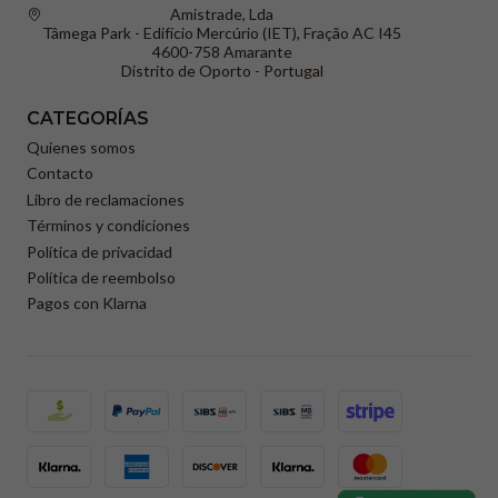
Amistrade, Lda
Tâmega Park - Edifício Mercúrio (IET), Fração AC I45
4600-758 Amarante
Distrito de Oporto - Portugal
CATEGORÍAS
Quienes somos
Contacto
Libro de reclamaciones
Términos y condiciones
Política de privacidad
Política de reembolso
Pagos con Klarna