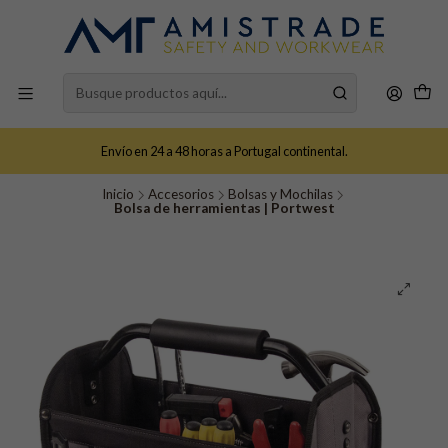
Envío en 24 a 48 horas a Portugal continental.
Inicio
Accesorios
Bolsas y Mochilas
Bolsa de herramientas | Portwest