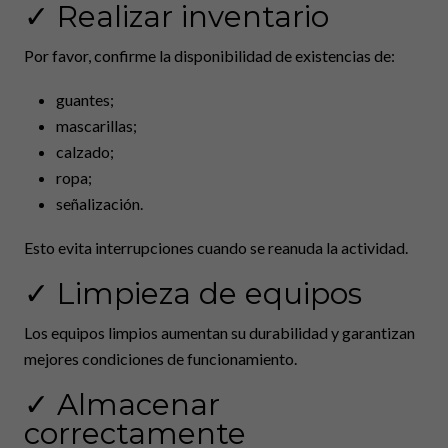
✓ Realizar inventario
Por favor, confirme la disponibilidad de existencias de:
guantes;
mascarillas;
calzado;
ropa;
señalización.
Esto evita interrupciones cuando se reanuda la actividad.
✓ Limpieza de equipos
Los equipos limpios aumentan su durabilidad y garantizan
mejores condiciones de funcionamiento.
✓ Almacenar
correctamente