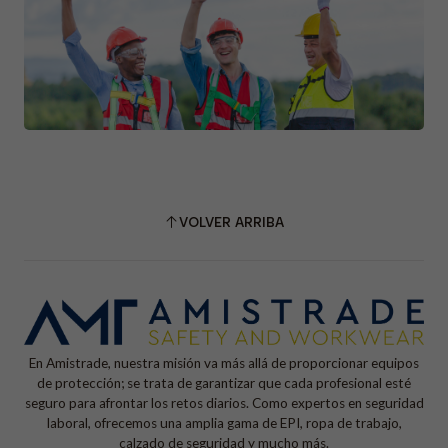
VOLVER ARRIBA
En Amistrade, nuestra misión va más allá de proporcionar equipos
de protección; se trata de garantizar que cada profesional esté
seguro para afrontar los retos diarios. Como expertos en seguridad
laboral, ofrecemos una amplia gama de EPI, ropa de trabajo,
calzado de seguridad y mucho más.