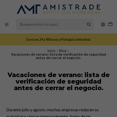
Envío en 24 a 48 horas a Portugal continental.
Inicio
Blog
Vacaciones de verano: lista de verificación de seguridad
antes de cerrar el negocio.
Vacaciones de verano: lista de
verificación de seguridad
antes de cerrar el negocio.
Durante julio y agosto, muchas empresas reducen su
actividad o cierran temporalmente. Antes de las