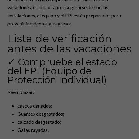
vacaciones, es importante asegurarse de que las
instalaciones, el equipo y el EPI estén preparados para
prevenir incidentes al regresar.
Lista de verificación
antes de las vacaciones
✓ Compruebe el estado
del EPI (Equipo de
Protección Individual)
Reemplazar:
cascos dañados;
Guantes desgastados;
calzado desgastado;
Gafas rayadas.